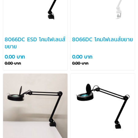
8066DC ESD โคมไฟเลนส์
8066DC โคมไฟเลนส์ขยาย
ขยาย
0.00 บาท
0.00 บาท
0.00 บาท
0.00 บาท