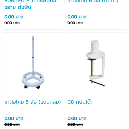
8061LED-S โคมไฟเลนส์
ขาต่อโคม 6 ล้อ (คิ้วเทา)
ขยาย ตั้งพื้น
0.00 บาท
0.00 บาท
0.00 บาท
0.00 บาท
ขาต่อโคม 5 ล้อ (แบบกลม)
G8 หนีบโต๊ะ
0.00 บาท
0.00 บาท
0.00 บาท
0.00 บาท