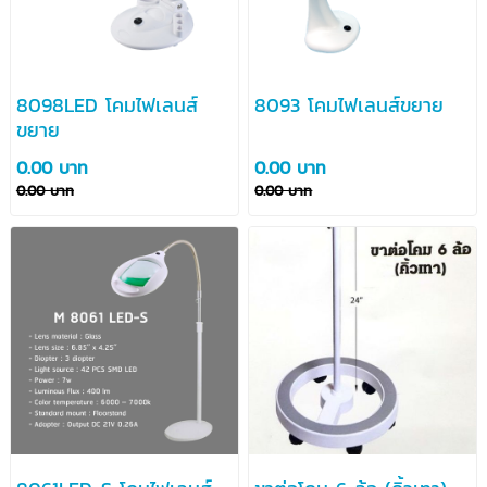
8098LED โคมไฟเลนส์
8093 โคมไฟเลนส์ขยาย
ขยาย
0.00 บาท
0.00 บาท
0.00 บาท
0.00 บาท