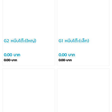
G2 หนีบโต๊ะ(ใหญ่)
G1 หนีบโต๊ะ(เล็ก)
0.00 บาท
0.00 บาท
0.00 บาท
0.00 บาท