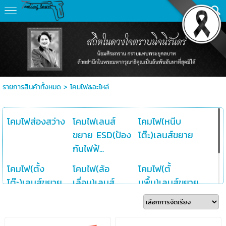
รายการสินค้าทั้งหมด
>
โคมไฟ&อะไหล่
โคมไฟส่องสว่าง
โคมไฟเลนส์
โคมไฟ(หนีบ
ขยาย ESD(ป้อง
โต๊ะ)เลนส์ขยาย
กันไฟฟ้...
โคมไฟ(ตั้ง
โคมไฟ(ล้อ
โคมไฟ(ตั้
โต๊ะ)เลนส์ขยาย
เลื่อน)เลนส์
นพื้น)เลนส์ขยาย
ขยาย
อะไหล่โคมไฟ