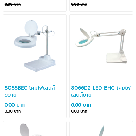
0.00 บาท
0.00 บาท
8066BEC โคมไฟเลนส์
8066D2 LED BHC โคมไฟ
ขยาย
เลนส์ขาย
0.00 บาท
0.00 บาท
0.00 บาท
0.00 บาท