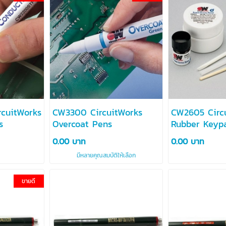
cuitWorks
CW3300 CircuitWorks
CW2605 Circ
s
Overcoat Pens
Rubber Keyp
Kit
0.00 บาท
0.00 บาท
มีหลายคุณสมบัติให้เลือก
ขายดี