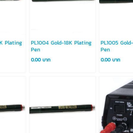
K Plating
PL1004 Gold-18K Plating
PL1005 Gold-
Pen
Pen
0.00 บาท
0.00 บาท