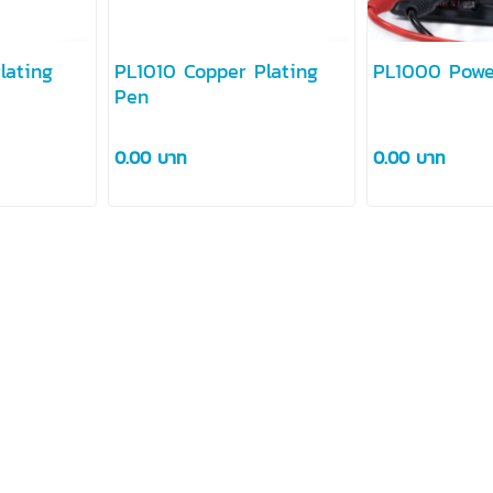
lating
PL1010 Copper Plating
PL1000 Powe
Pen
0.00 บาท
0.00 บาท