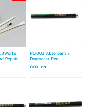
uitWorks
PL1002 Absorbent /
ad Repair
Degreaser Pen
0.00 บาท