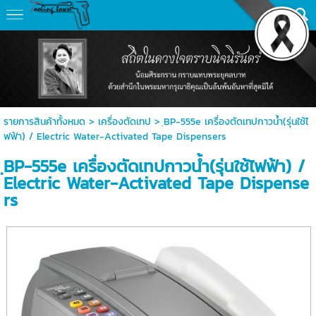
รายการสินค้าทั้งหมด
>
เครื่องตัดเทป
> ฺBP-555e เครื่องตัดเทปกาวน้ำ(รุ่นใช้ไ
ฟฟ้า) / Electric Water-Activated Tape Dispensers
ฺBP-555e เครื่องตัดเทปกาวน้ำ(รุ่นใช้ไฟฟ้า) /
Electric Water-Activated Tape Dispense
rs