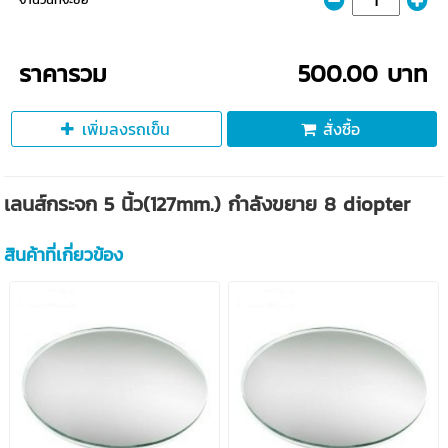
ราคารวม
500.00 บาท
เพิ่มลงรถเข็น
สั่งซื้อ
เลนส์กระจก 5 นิ้ว(127mm.) กำลังขยาย 8 diopter
สินค้าที่เกี่ยวข้อง